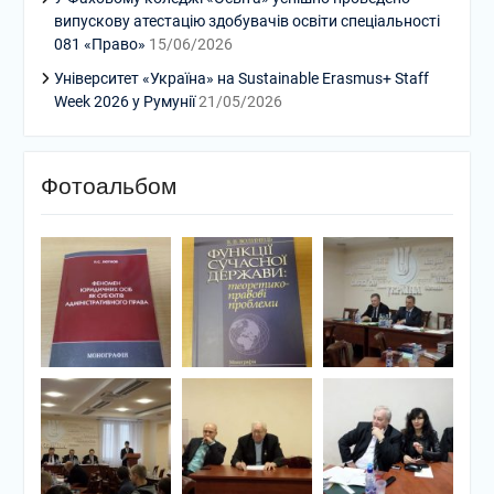
випускову атестацію здобувачів освіти спеціальності
081 «Право»
15/06/2026
Університет «Україна» на Sustainable Erasmus+ Staff
Week 2026 у Румунії
21/05/2026
Фотоальбом