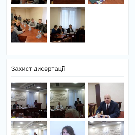
Захист дисертації