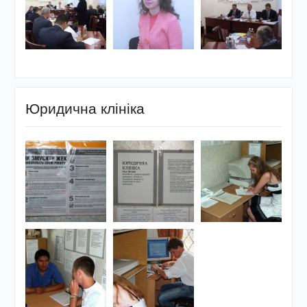
Юридична клініка