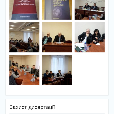
Захист дисертації