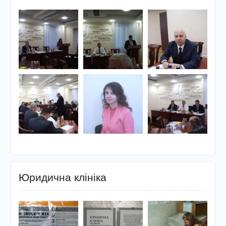
Юридична клініка