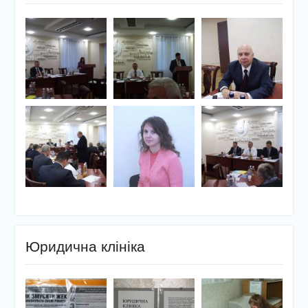
Юридична клініка