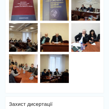
Захист дисертації