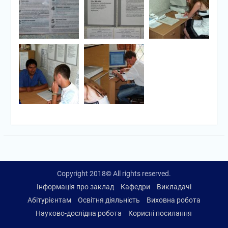
Copyright 2018© All rights reserved.
Інформація про заклад
Кафедри
Викладачі
Абітурієнтам
Освітня діяльність
Виховна робота
Науково-дослідна робота
Корисні посилання