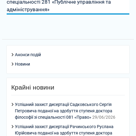
спеціальності 281 «Публічне управління та
адміністрування»
Анонси подій
Новини
Крайні новини
Успішний захист дисертації Садковського Сергія
Петровича поданої на здобуття ступеня доктора
філософії зі спеціальності 081 «Право»
29/06/2026
Успішний захист дисертації Рачинського Руслана
Юрійовича поданої на здобуття ступеня доктора